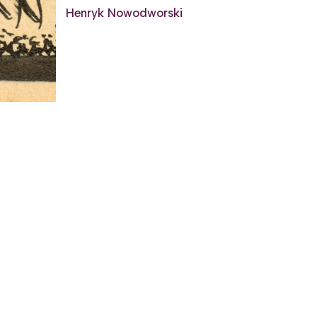
Henryk Nowodworski